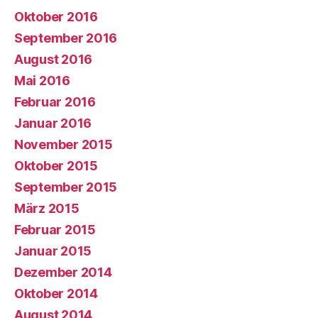
Oktober 2016
September 2016
August 2016
Mai 2016
Februar 2016
Januar 2016
November 2015
Oktober 2015
September 2015
März 2015
Februar 2015
Januar 2015
Dezember 2014
Oktober 2014
August 2014