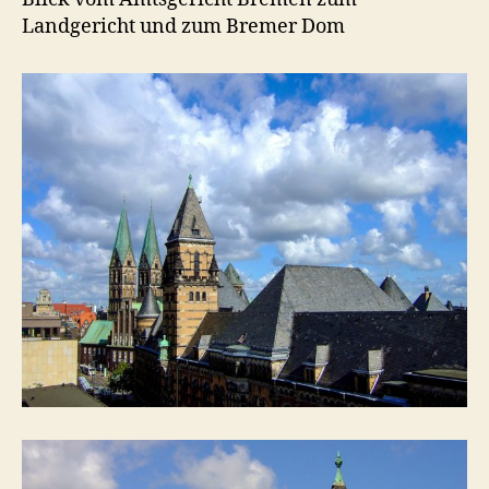
Landgericht und zum Bremer Dom