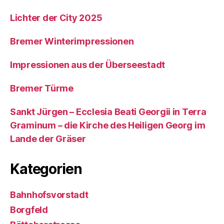
Lichter der City 2025
Bremer Winterimpressionen
Impressionen aus der Überseestadt
Bremer Türme
Sankt Jürgen – Ecclesia Beati Georgii in Terra
Graminum – die Kirche des Heiligen Georg im
Lande der Gräser
Kategorien
Bahnhofsvorstadt
Borgfeld