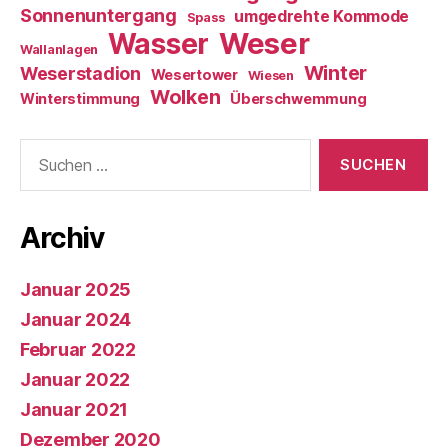
Sonnenuntergang
umgedrehte Kommode
Spass
Weser
Wasser
Wallanlagen
Winter
Weserstadion
Wesertower
Wiesen
Wolken
Winterstimmung
Überschwemmung
Suche
nach:
Archiv
Januar 2025
Januar 2024
Februar 2022
Januar 2022
Januar 2021
Dezember 2020