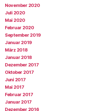
November 2020
Juli 2020
Mai 2020
Februar 2020
September 2019
Januar 2019
März 2018
Januar 2018
Dezember 2017
Oktober 2017
Juni 2017
Mai 2017
Februar 2017
Januar 2017
Dezember 2016