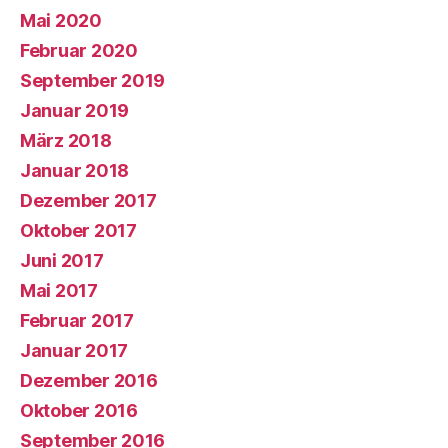
Mai 2020
Februar 2020
September 2019
Januar 2019
März 2018
Januar 2018
Dezember 2017
Oktober 2017
Juni 2017
Mai 2017
Februar 2017
Januar 2017
Dezember 2016
Oktober 2016
September 2016