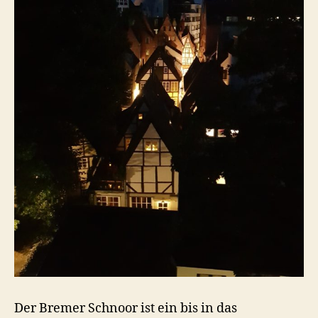
Der Bremer Schnoor ist ein bis in das