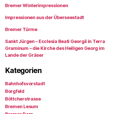
Bremer Winterimpressionen
Impressionen aus der Überseestadt
Bremer Türme
Sankt Jürgen – Ecclesia Beati Georgii in Terra
Graminum – die Kirche des Heiligen Georg im
Lande der Gräser
Kategorien
Bahnhofsvorstadt
Borgfeld
Böttcherstrasse
Bremen Lesum