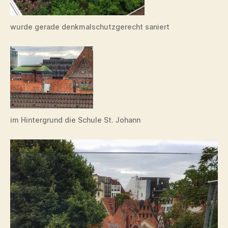
wurde gerade denkmalschutzgerecht saniert
im Hintergrund die Schule St. Johann