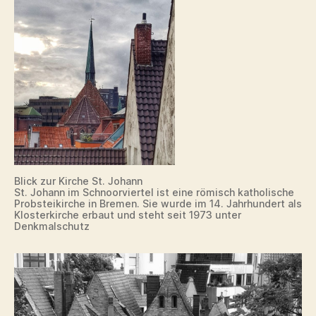
Blick zur Kirche St. Johann
St. Johann im Schnoorviertel ist eine römisch katholische
Probsteikirche in Bremen. Sie wurde im 14. Jahrhundert als
Klosterkirche erbaut und steht seit 1973 unter
Denkmalschutz