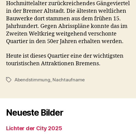
Hochmittelalter zurückreichendes Gängeviertel
in der Bremer Altstadt. Die ältesten weltlichen
Bauwerke dort stammen aus dem frühen 15.
Jahrhundert. Gegen Abrisspläne konnte das im
Zweiten Weltkrieg weitgehend verschonte
Quartier in den 50er Jahren erhalten werden.
Heute ist dieses Quartier eine der wichtigsten
touristischen Attraktionen Bremens.
Abendstimmung
,
Nachtaufname
Schlagwörter
Neueste Bilder
Lichter der City 2025