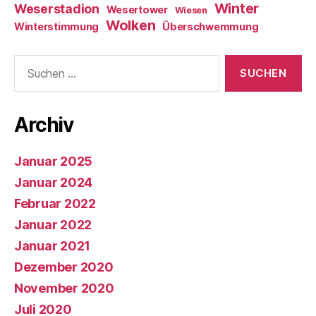
Winter
Weserstadion
Wesertower
Wiesen
Wolken
Winterstimmung
Überschwemmung
Suche
nach:
Archiv
Januar 2025
Januar 2024
Februar 2022
Januar 2022
Januar 2021
Dezember 2020
November 2020
Juli 2020