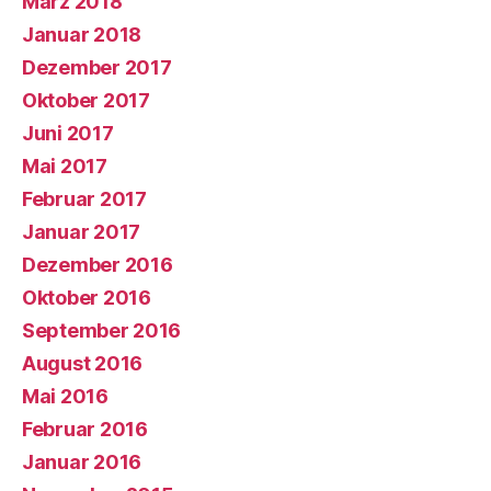
März 2018
Januar 2018
Dezember 2017
Oktober 2017
Juni 2017
Mai 2017
Februar 2017
Januar 2017
Dezember 2016
Oktober 2016
September 2016
August 2016
Mai 2016
Februar 2016
Januar 2016