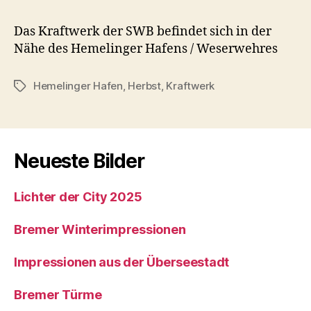
Das Kraftwerk der SWB befindet sich in der
Nähe des Hemelinger Hafens / Weserwehres
Hemelinger Hafen
,
Herbst
,
Kraftwerk
Schlagwörter
Neueste Bilder
Lichter der City 2025
Bremer Winterimpressionen
Impressionen aus der Überseestadt
Bremer Türme