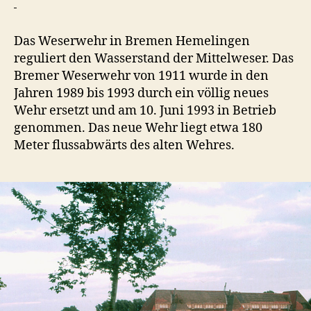
Das Weserwehr in Bremen Hemelingen
reguliert den Wasserstand der Mittelweser. Das
Bremer Weserwehr von 1911 wurde in den
Jahren 1989 bis 1993 durch ein völlig neues
Wehr ersetzt und am 10. Juni 1993 in Betrieb
genommen. Das neue Wehr liegt etwa 180
Meter flussabwärts des alten Wehres.