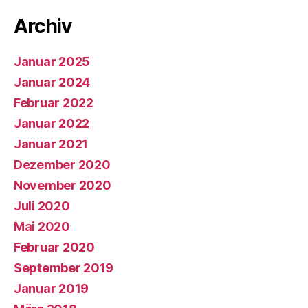
Archiv
Januar 2025
Januar 2024
Februar 2022
Januar 2022
Januar 2021
Dezember 2020
November 2020
Juli 2020
Mai 2020
Februar 2020
September 2019
Januar 2019