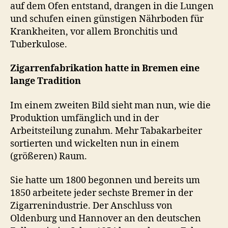
auf dem Ofen entstand, drangen in die Lungen
und schufen einen günstigen Nährboden für
Krankheiten, vor allem Bronchitis und
Tuberkulose.
Zigarrenfabrikation hatte in Bremen eine
lange Tradition
Im einem zweiten Bild sieht man nun, wie die
Produktion umfänglich und in der
Arbeitsteilung zunahm. Mehr Tabakarbeiter
sortierten und wickelten nun in einem
(größeren) Raum.
Sie hatte um 1800 begonnen und bereits um
1850 arbeitete jeder sechste Bremer in der
Zigarrenindustrie. Der Anschluss von
Oldenburg und Hannover an den deutschen