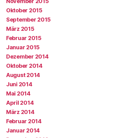
November 2015
Oktober 2015
September 2015
März 2015
Februar 2015
Januar 2015
Dezember 2014
Oktober 2014
August 2014
Juni 2014
Mai 2014
April 2014
März 2014
Februar 2014
Januar 2014