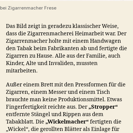
bei Zigarrenmacher Frese
Das Bild zeigt in geradezu klassischer Weise,
dass die Zigarrenmacherei Heimarbeit war. Der
Zigarrenmacher holte mit einem Handwagen
den Tabak beim Fabrikanten ab und fertigte die
Zigarren zu Hause. Alle aus der Familie, auch
Kinder, Alte und Invaliden, mussten
mitarbeiten.
Außer einem Brett mit den Pressformen für die
Zigarren, einem Messer und einem Tisch
brauchte man keine Produktionsmittel. Etwas
Fingerfertigkeit reichte aus. Der
„Stropper“
entfernte Stängel und Rippen aus dem
Tabakblatt. Die
„Wickelmacher“
fertigten die
„Wickel“, die gerollten Blätter als Einlage für