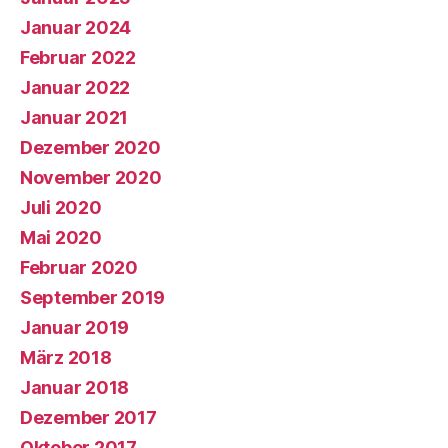
Januar 2024
Februar 2022
Januar 2022
Januar 2021
Dezember 2020
November 2020
Juli 2020
Mai 2020
Februar 2020
September 2019
Januar 2019
März 2018
Januar 2018
Dezember 2017
Oktober 2017