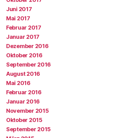
Juni 2017
Mai 2017
Februar 2017
Januar 2017
Dezember 2016
Oktober 2016
September 2016
August 2016
Mai 2016
Februar 2016
Januar 2016
November 2015
Oktober 2015
September 2015