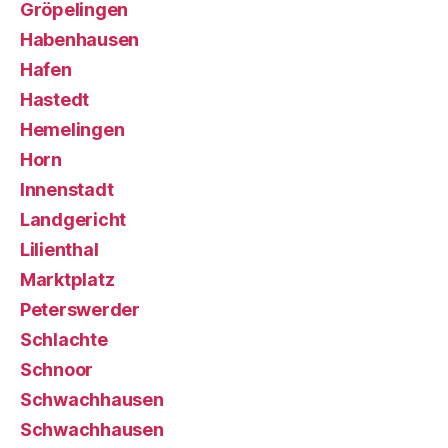
Gröpelingen
Habenhausen
Hafen
Hastedt
Hemelingen
Horn
Innenstadt
Landgericht
Lilienthal
Marktplatz
Peterswerder
Schlachte
Schnoor
Schwachhausen
Schwachhausen