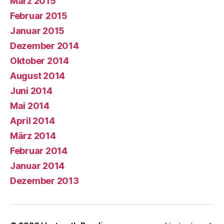
März 2015
Februar 2015
Januar 2015
Dezember 2014
Oktober 2014
August 2014
Juni 2014
Mai 2014
April 2014
März 2014
Februar 2014
Januar 2014
Dezember 2013