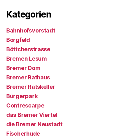
Kategorien
Bahnhofsvorstadt
Borgfeld
Böttcherstrasse
Bremen Lesum
Bremer Dom
Bremer Rathaus
Bremer Ratskeller
Bürgerpark
Contrescarpe
das Bremer Viertel
die Bremer Neustadt
Fischerhude