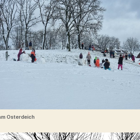
am Osterdeich