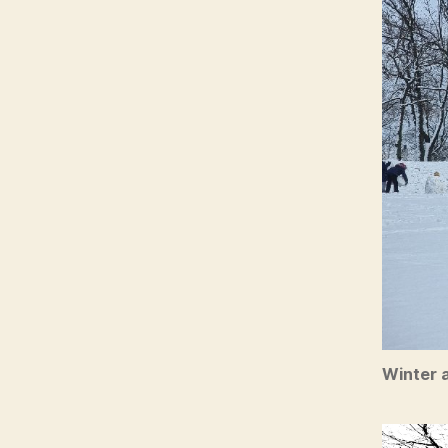
Winter 