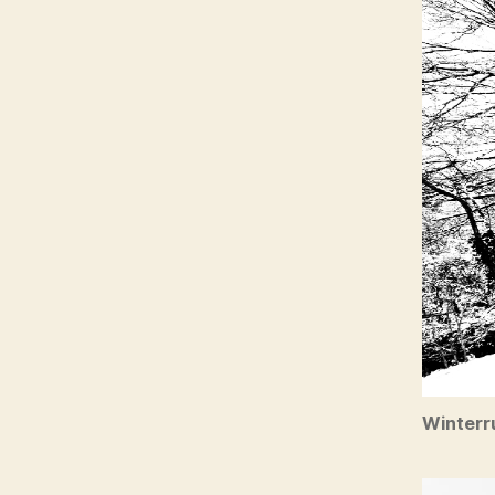
Winterr