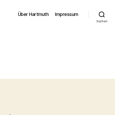
Über Hartmuth
Impressum
Suchen