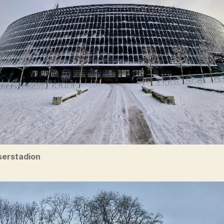
erstadion