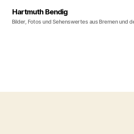
Hartmuth Bendig
Bilder, Fotos und Sehenswertes aus Bremen und 