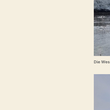
Die Wes