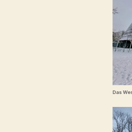
Das Wes