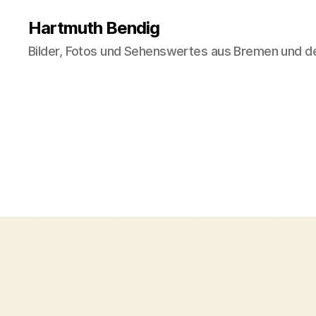
Hartmuth Bendig
Bilder, Fotos und Sehenswertes aus Bremen und 