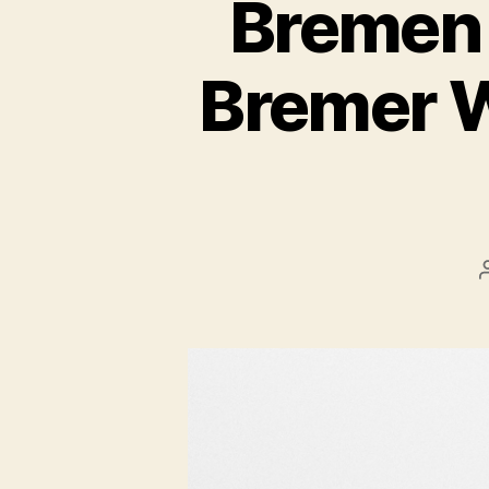
Bremen 
Bremer 