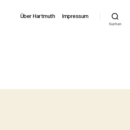
Über Hartmuth
Impressum
Suchen