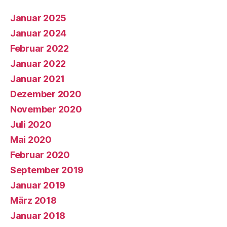
Januar 2025
Januar 2024
Februar 2022
Januar 2022
Januar 2021
Dezember 2020
November 2020
Juli 2020
Mai 2020
Februar 2020
September 2019
Januar 2019
März 2018
Januar 2018