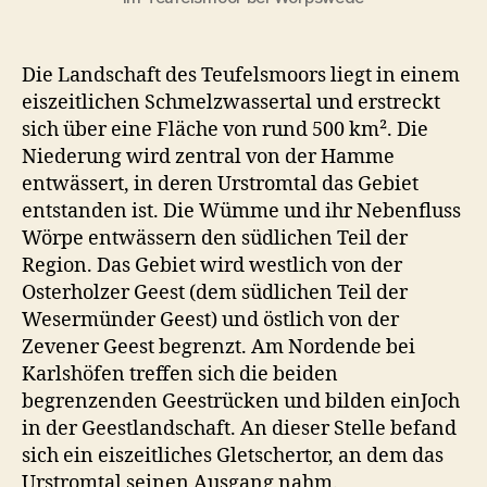
Die Landschaft des Teufelsmoors liegt in einem
eiszeitlichen Schmelzwassertal und erstreckt
sich über eine Fläche von rund 500 km². Die
Niederung wird zentral von der Hamme
entwässert, in deren Urstromtal das Gebiet
entstanden ist. Die Wümme und ihr Nebenfluss
Wörpe entwässern den südlichen Teil der
Region. Das Gebiet wird westlich von der
Osterholzer Geest (dem südlichen Teil der
Wesermünder Geest) und östlich von der
Zevener Geest begrenzt. Am Nordende bei
Karlshöfen treffen sich die beiden
begrenzenden Geestrücken und bilden einJoch
in der Geestlandschaft. An dieser Stelle befand
sich ein eiszeitliches Gletschertor, an dem das
Urstromtal seinen Ausgang nahm.