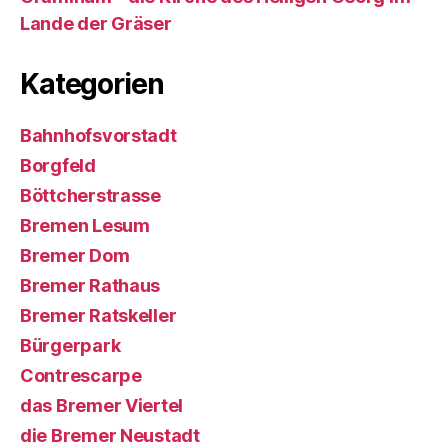
Lande der Gräser
Kategorien
Bahnhofsvorstadt
Borgfeld
Böttcherstrasse
Bremen Lesum
Bremer Dom
Bremer Rathaus
Bremer Ratskeller
Bürgerpark
Contrescarpe
das Bremer Viertel
die Bremer Neustadt