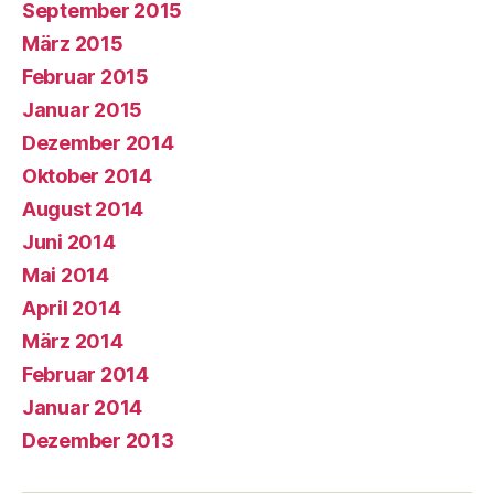
September 2015
März 2015
Februar 2015
Januar 2015
Dezember 2014
Oktober 2014
August 2014
Juni 2014
Mai 2014
April 2014
März 2014
Februar 2014
Januar 2014
Dezember 2013