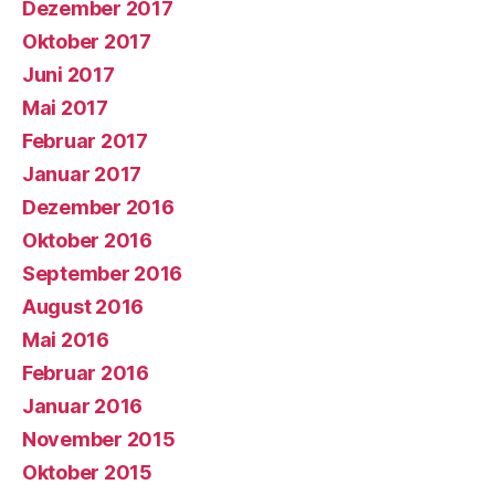
Dezember 2017
Oktober 2017
Juni 2017
Mai 2017
Februar 2017
Januar 2017
Dezember 2016
Oktober 2016
September 2016
August 2016
Mai 2016
Februar 2016
Januar 2016
November 2015
Oktober 2015