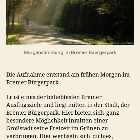
Morgenstimmung im Bremer Buergerpark
Die Aufnahme entstand am frühen Morgen im
Bremer Bürgerpark.
Er ist eines der beliebtesten Bremer
Ausflugsziele und liegt mitten in der Stadt, der
Bremer Bürgerpark. Hier bieten sich ganz
besondere Möglichkeit inmitten einer
Großstadt seine Freizeit im Grünen zu
verbringen. Hier wechseln sich dichtes,