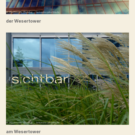
der Wesertower
am Wesertower