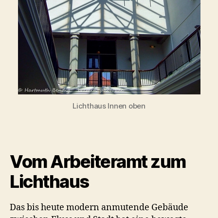
Lichthaus Innen oben
Vom Arbeiteramt zum
Lichthaus
Das bis heute modern anmutende Gebäude