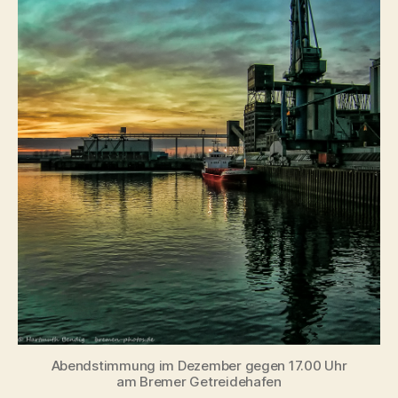
Abendstimmung im Dezember gegen 17.00 Uhr
am Bremer Getreidehafen