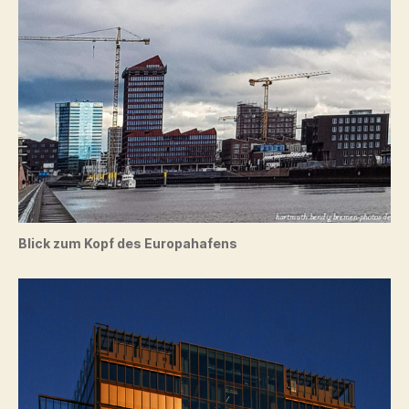
Blick zum Kopf des Europahafens