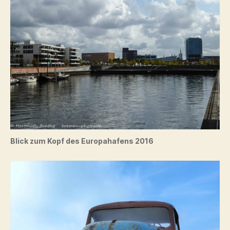
Blick zum Kopf des Europahafens 2016