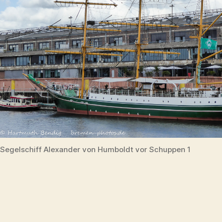
Segelschiff Alexander von Humboldt vor Schuppen 1