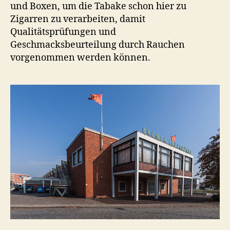
und Boxen, um die Tabake schon hier zu
Zigarren zu verarbeiten, damit
Qualitätsprüfungen und
Geschmacksbeurteilung durch Rauchen
vorgenommen werden können.