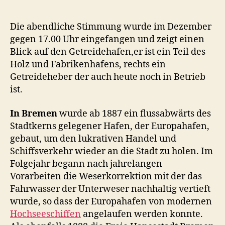
Die abendliche Stimmung wurde im Dezember
gegen 17.00 Uhr eingefangen und zeigt einen
Blick auf den Getreidehafen,er ist ein Teil des
Holz und Fabrikenhafens, rechts ein
Getreideheber der auch heute noch in Betrieb
ist.
In Bremen
wurde ab 1887 ein flussabwärts des
Stadtkerns gelegener Hafen, der Europahafen,
gebaut, um den lukrativen Handel und
Schiffsverkehr wieder an die Stadt zu holen. Im
Folgejahr begann nach jahrelangen
Vorarbeiten die Weserkorrektion mit der das
Fahrwasser der Unterweser nachhaltig vertieft
wurde, so dass der Europahafen von modernen
Hochseeschiffen
angelaufen werden konnte.