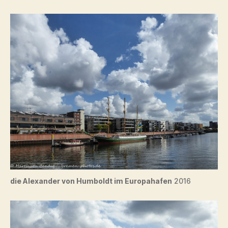
die Alexander von Humboldt im Europahafen
2016