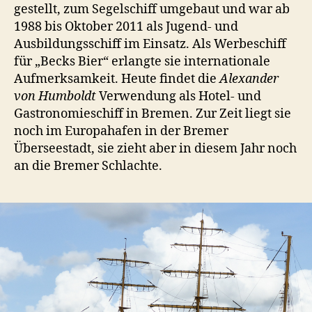
gestellt, zum Segelschiff umgebaut und war ab
1988 bis Oktober 2011 als Jugend- und
Ausbildungsschiff im Einsatz. Als Werbeschiff
für „Becks Bier“ erlangte sie internationale
Aufmerksamkeit. Heute findet die
Alexander
von Humboldt
Verwendung als Hotel- und
Gastronomieschiff in Bremen. Zur Zeit liegt sie
noch im Europahafen in der Bremer
Überseestadt, sie zieht aber in diesem Jahr noch
an die Bremer Schlachte.