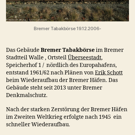
Bremer Tabakbörse 19.12.2006-
Das Gebäude
Bremer Tabakbörse
im Bremer
Stadtteil Walle , Ortsteil
Überseestadt
,
Speicherhof 1 / nördlich des Europahafens,
entstand 1961/62 nach Plänen von
Erik Schott
beim Wiederaufbau der Bremer Häfen. Das
Gebäude steht seit 2013 unter Bremer
Denkmalschutz.
Nach der starken Zerstörung der Bremer Häfen
im Zweiten Weltkrieg erfolgte nach 1945 ein
schneller Wiederaufbau.