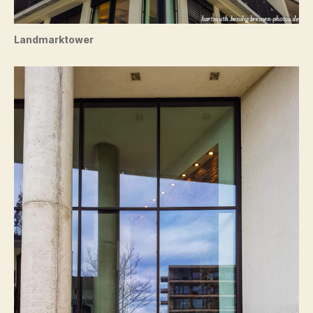
Landmarktower