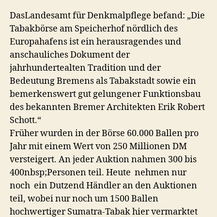
DasLandesamt für Denkmalpflege befand: „Die
Tabakbörse am Speicherhof nördlich des
Europahafens ist ein herausragendes und
anschauliches Dokument der
jahrhundertealten Tradition und der
Bedeutung Bremens als Tabakstadt sowie ein
bemerkenswert gut gelungener Funktionsbau
des bekannten Bremer Architekten Erik Robert
Schott.“
Früher wurden in der Börse 60.000 Ballen pro
Jahr mit einem Wert von 250 Millionen DM
versteigert. An jeder Auktion nahmen 300 bis
400nbsp;Personen teil. Heute nehmen nur
noch ein Dutzend Händler an den Auktionen
teil, wobei nur noch um 1500 Ballen
hochwertiger Sumatra-Tabak hier vermarktet