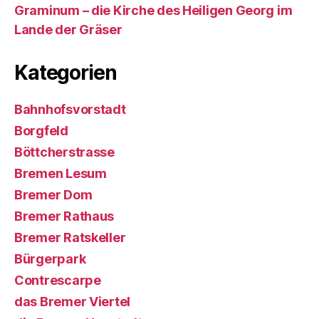
Graminum – die Kirche des Heiligen Georg im
Lande der Gräser
Kategorien
Bahnhofsvorstadt
Borgfeld
Böttcherstrasse
Bremen Lesum
Bremer Dom
Bremer Rathaus
Bremer Ratskeller
Bürgerpark
Contrescarpe
das Bremer Viertel