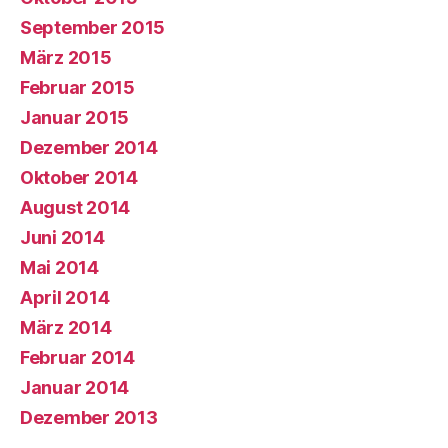
September 2015
März 2015
Februar 2015
Januar 2015
Dezember 2014
Oktober 2014
August 2014
Juni 2014
Mai 2014
April 2014
März 2014
Februar 2014
Januar 2014
Dezember 2013