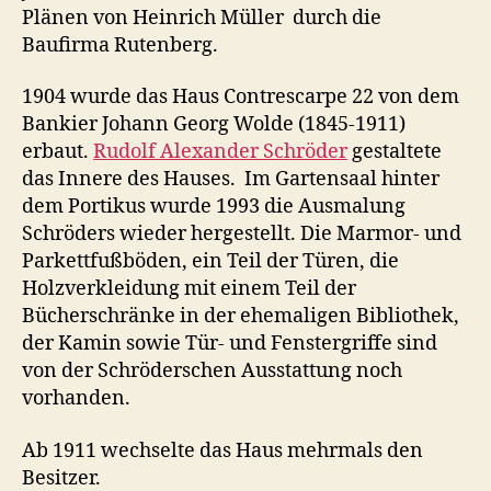
Plänen von Heinrich Müller durch die
Baufirma Rutenberg.
1904 wurde das Haus Contrescarpe 22 von dem
Bankier Johann Georg Wolde (1845-1911)
erbaut.
Rudolf Alexander Schröder
gestaltete
das Innere des Hauses. Im Gartensaal hinter
dem Portikus wurde 1993 die Ausmalung
Schröders wieder hergestellt. Die Marmor- und
Parkettfußböden, ein Teil der Türen, die
Holzverkleidung mit einem Teil der
Bücherschränke in der ehemaligen Bibliothek,
der Kamin sowie Tür- und Fenstergriffe sind
von der Schröderschen Ausstattung noch
vorhanden.
Ab 1911 wechselte das Haus mehrmals den
Besitzer.