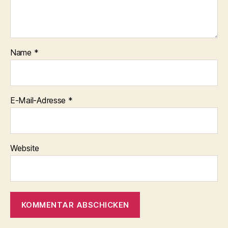
Name
*
E-Mail-Adresse
*
Website