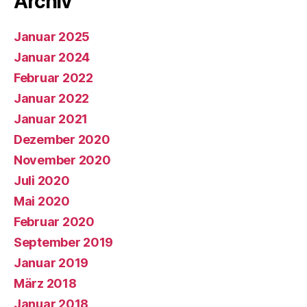
Archiv
Januar 2025
Januar 2024
Februar 2022
Januar 2022
Januar 2021
Dezember 2020
November 2020
Juli 2020
Mai 2020
Februar 2020
September 2019
Januar 2019
März 2018
Januar 2018