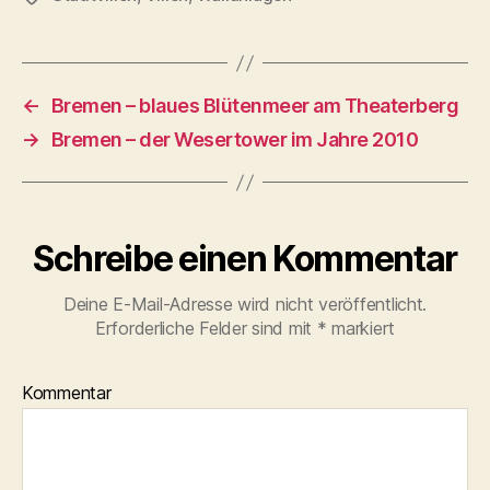
←
Bremen – blaues Blütenmeer am Theaterberg
→
Bremen – der Wesertower im Jahre 2010
Schreibe einen Kommentar
Deine E-Mail-Adresse wird nicht veröffentlicht.
Erforderliche Felder sind mit
*
markiert
Kommentar