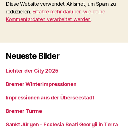
Diese Website verwendet Akismet, um Spam zu
reduzieren.
Erfahre mehr darüber, wie deine
Kommentardaten verarbeitet werden
.
Neueste Bilder
Lichter der City 2025
Bremer Winterimpressionen
Impressionen aus der Überseestadt
Bremer Türme
Sankt Jürgen – Ecclesia Beati Georgii in Terra