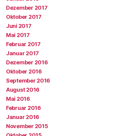
Dezember 2017
Oktober 2017
Juni 2017
Mai 2017
Februar 2017
Januar 2017
Dezember 2016
Oktober 2016
September 2016
August 2016
Mai 2016
Februar 2016
Januar 2016
November 2015
Oktober 2015