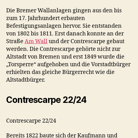
Die Bremer Wallanlagen gingen aus den bis
zum 17. Jahrhundert erbauten
Befestigungsanlagen hervor. Sie entstanden
von 1802 bis 1811. Erst danach konnte an der
Straße
Am Wall
und der Contrescarpe gebaut
werden. Die Contrescarpe gehörte nicht zur
Altstadt von Bremen und erst 1849 wurde die
„Torsperre“ aufgehoben und die Vorstadtbürger
erhielten das gleiche Bürgerrecht wie die
Altstadtbürger.
Contrescarpe 22/24
Contrescarpe 22/24
Bereits 1822 baute sich der Kaufmann und