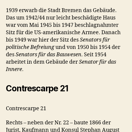
1939 erwarb die Stadt Bremen das Gebäude.
Das um 1942/44 nur leicht beschädigte Haus
war vom Mai 1945 bis 1947 beschlagnahmter
Sitz für die US-amerikanische Armee. Danach
bis 1949 war hier der Sitz des
Senators für
politische Befreiung
und von 1950 bis 1954 der
des
Senators für das Bauwesen
. Seit 1954
arbeitet in dem Gebäude der
Senator für das
Innere
.
Contrescarpe 21
Contrescarpe 21
Rechts – neben der Nr. 22 – baute 1866 der
Jurist, Kaufmann und Konsul Stephan August