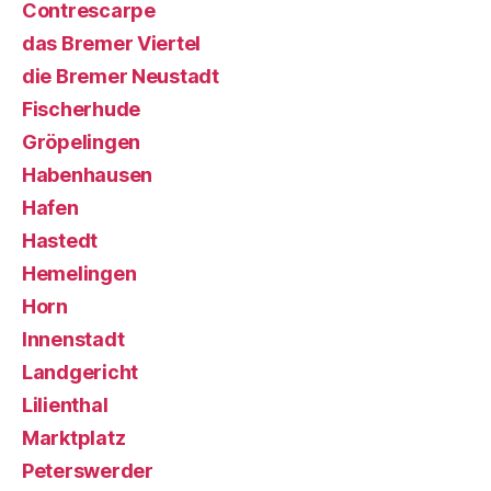
Contrescarpe
das Bremer Viertel
die Bremer Neustadt
Fischerhude
Gröpelingen
Habenhausen
Hafen
Hastedt
Hemelingen
Horn
Innenstadt
Landgericht
Lilienthal
Marktplatz
Peterswerder