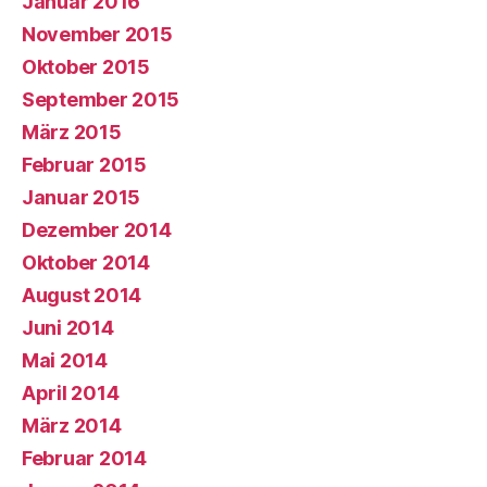
Januar 2016
November 2015
Oktober 2015
September 2015
März 2015
Februar 2015
Januar 2015
Dezember 2014
Oktober 2014
August 2014
Juni 2014
Mai 2014
April 2014
März 2014
Februar 2014