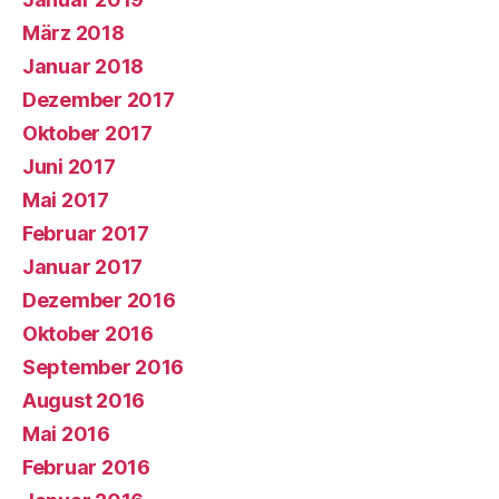
März 2018
Januar 2018
Dezember 2017
Oktober 2017
Juni 2017
Mai 2017
Februar 2017
Januar 2017
Dezember 2016
Oktober 2016
September 2016
August 2016
Mai 2016
Februar 2016