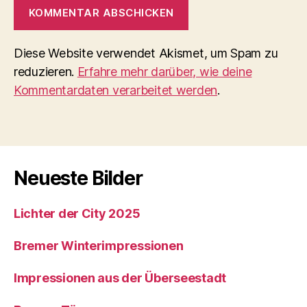
Diese Website verwendet Akismet, um Spam zu
reduzieren.
Erfahre mehr darüber, wie deine
Kommentardaten verarbeitet werden
.
Neueste Bilder
Lichter der City 2025
Bremer Winterimpressionen
Impressionen aus der Überseestadt