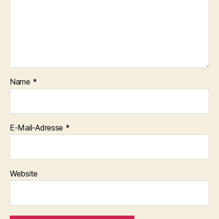
Name
*
E-Mail-Adresse
*
Website