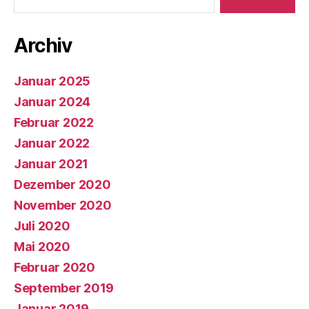
Archiv
Januar 2025
Januar 2024
Februar 2022
Januar 2022
Januar 2021
Dezember 2020
November 2020
Juli 2020
Mai 2020
Februar 2020
September 2019
Januar 2019