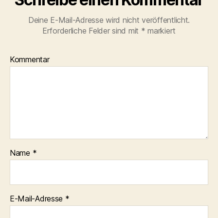
Deine E-Mail-Adresse wird nicht veröffentlicht.
Erforderliche Felder sind mit
*
markiert
Kommentar
Name
*
E-Mail-Adresse
*