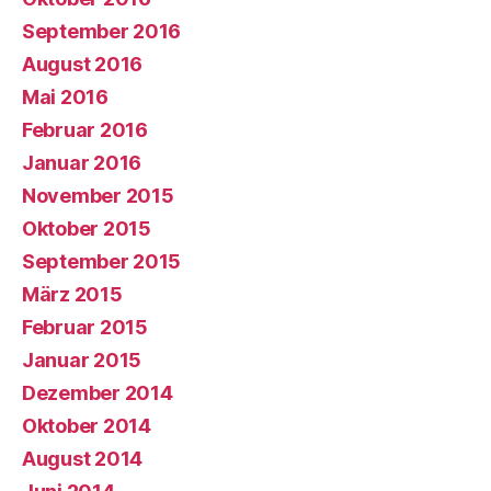
September 2016
August 2016
Mai 2016
Februar 2016
Januar 2016
November 2015
Oktober 2015
September 2015
März 2015
Februar 2015
Januar 2015
Dezember 2014
Oktober 2014
August 2014