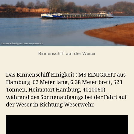
Binnenschiff auf der Weser
Das Binnenschiff Einigkeit ( MS EINIGKEIT aus
Hamburg 62 Meter lang, 6,38 Meter breit, 523
Tonnen, Heimatort Hamburg, 4010060)
während des Sonnenaufgangs bei der Fahrt auf
der Weser in Richtung Weserwehr.