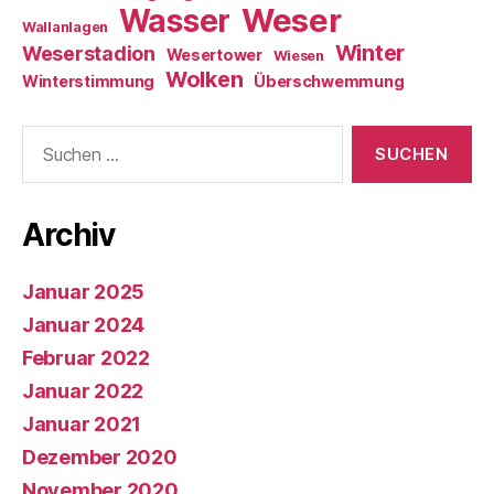
Weser
Wasser
Wallanlagen
Winter
Weserstadion
Wesertower
Wiesen
Wolken
Winterstimmung
Überschwemmung
Suche
nach:
Archiv
Januar 2025
Januar 2024
Februar 2022
Januar 2022
Januar 2021
Dezember 2020
November 2020