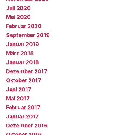
Juli 2020
Mai 2020
Februar 2020
September 2019
Januar 2019
März 2018
Januar 2018
Dezember 2017
Oktober 2017
Juni 2017
Mai 2017
Februar 2017
Januar 2017
Dezember 2016
Oktober 2016