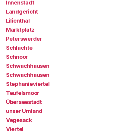
Innenstadt
Landgericht
Lilienthal
Marktplatz
Peterswerder
Schlachte
Schnoor
Schwachhausen
Schwachhausen
Stephanieviertel
Teufelsmoor
Überseestadt
unser Umland
Vegesack
Viertel