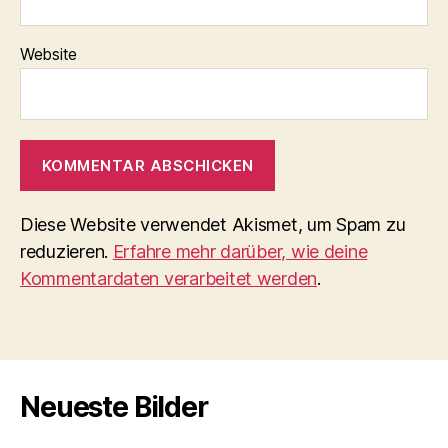
Website
Diese Website verwendet Akismet, um Spam zu
reduzieren.
Erfahre mehr darüber, wie deine
Kommentardaten verarbeitet werden
.
Neueste Bilder